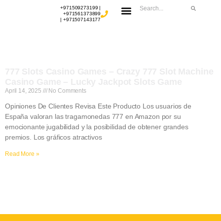
+971509273199 |
+971561373899
| +971507143177
CONTACT US
777 Slots Casino Games – Crazy 777 Slot Machine
Casino Game – Lucky Jackpot Slots Game
April 14, 2025
No Comments
Opiniones De Clientes Revisa Este Producto Los usuarios de
España valoran las tragamonedas 777 en Amazon por su
emocionante jugabilidad y la posibilidad de obtener grandes
premios. Los gráficos atractivos
Read More »